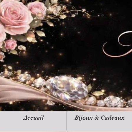
Accueil
Bijoux & Cadeaux