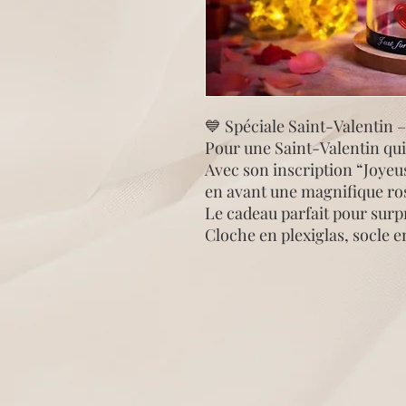
💙 Spéciale Saint-Valentin 
Pour une Saint-Valentin qu
Avec son inscription “Joyeu
en avant une magnifique ros
Le cadeau parfait pour sur
Cloche en plexiglas, socle en