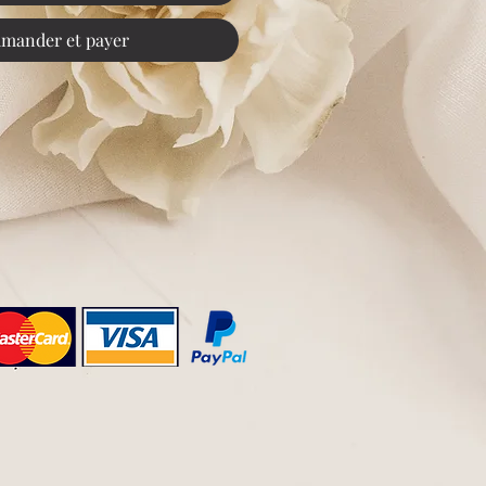
mander et payer