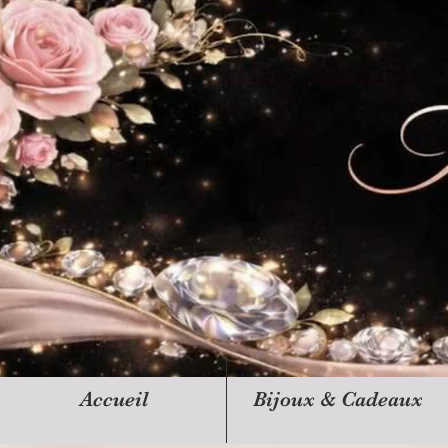
Accueil
Bijoux & Cadeaux