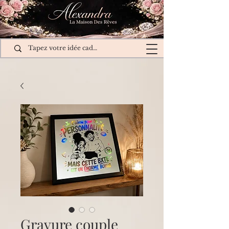
Gravure couple