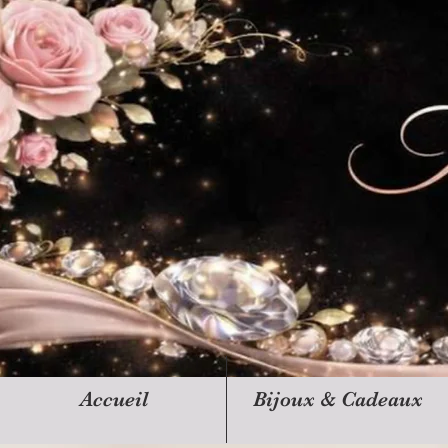
Accueil
Bijoux & Cadeaux