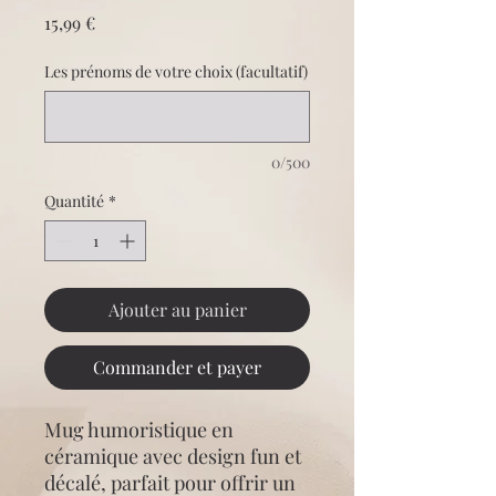
Prix
15,99 €
Les prénoms de votre choix (facultatif)
0/500
Quantité
*
Ajouter au panier
Commander et payer
Mug humoristique en
céramique avec design fun et
décalé, parfait pour offrir un