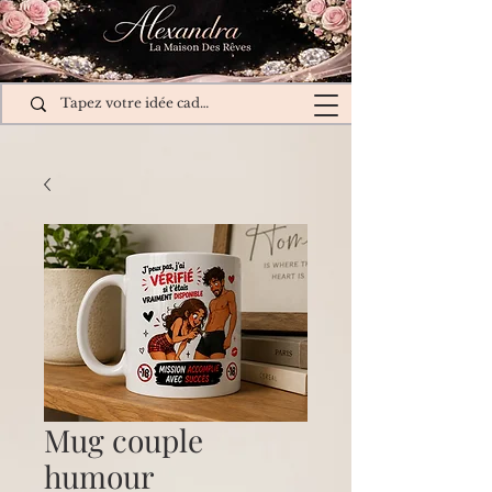
Mug couple
humour