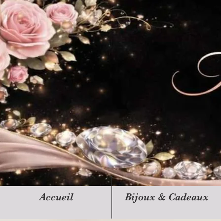
Accueil
Bijoux & Cadeaux