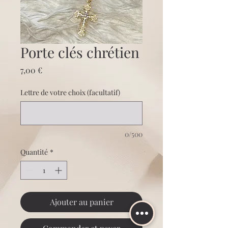
Porte clés chrétien
Prix
7,00 €
Lettre de votre choix (facultatif)
0/500
Quantité
*
Ajouter au panier