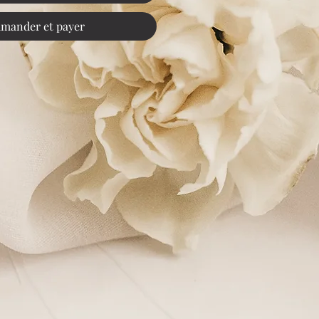
mander et payer