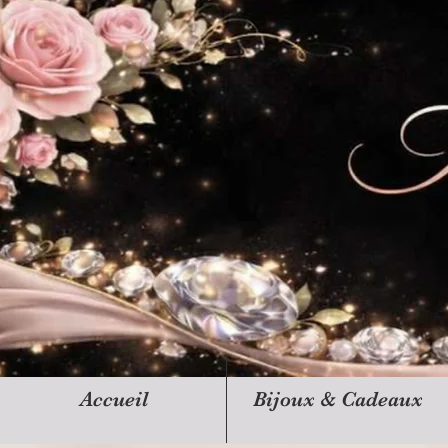
Accueil
Bijoux & Cadeaux