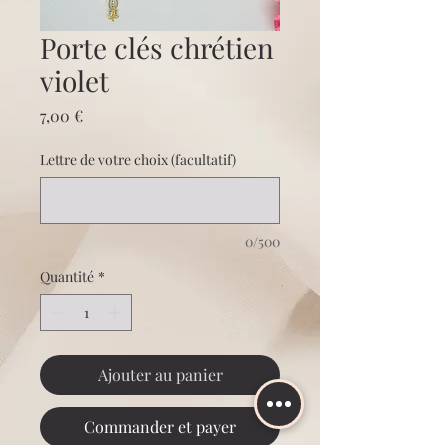
Porte clés chrétien
violet
Prix
7,00 €
Lettre de votre choix (facultatif)
0/500
Quantité
*
Ajouter au panier
Commander et payer